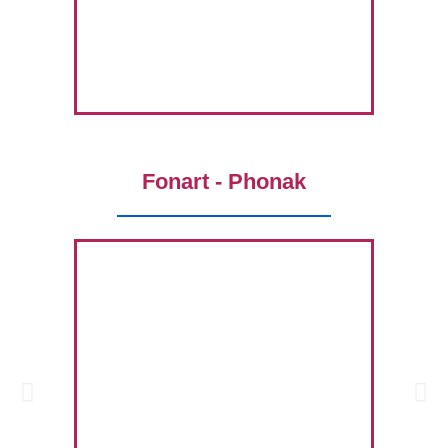
Fonart - Phonak