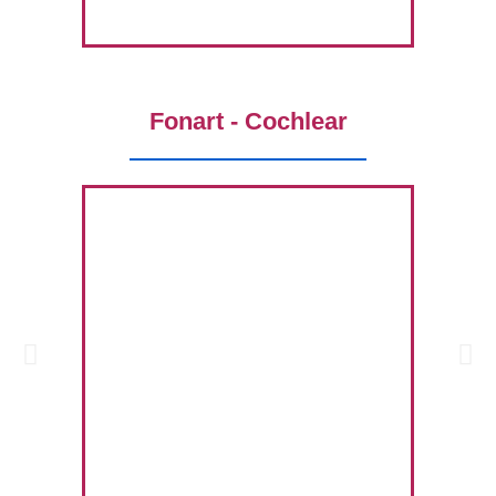
Fonart - Cochlear