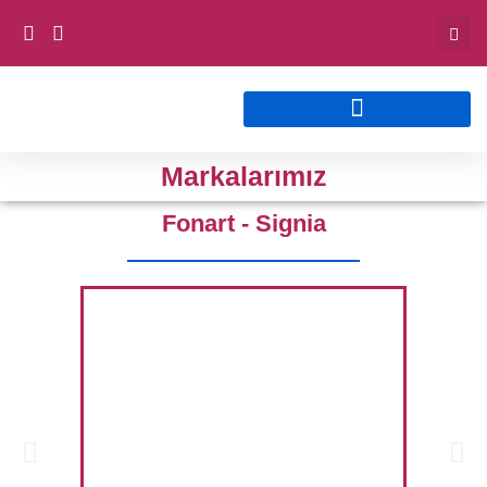
Markalarımız
Fonart - Signia