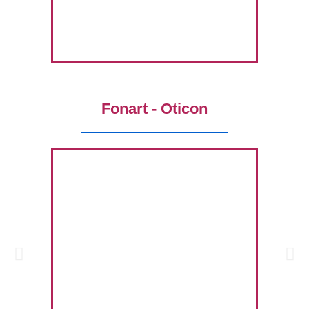
Fonart - Oticon