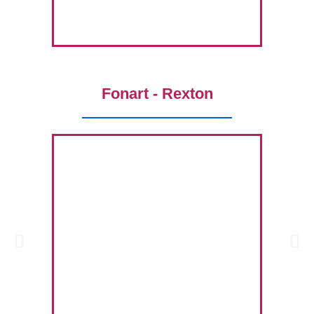
Fonart - Rexton